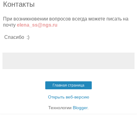
Контакты
При возникновении вопросов всегда можете писать на
почту
elena_ss@ngs.ru
Спасибо :)
Главная страница
Открыть веб-версию
Технологии
Blogger
.